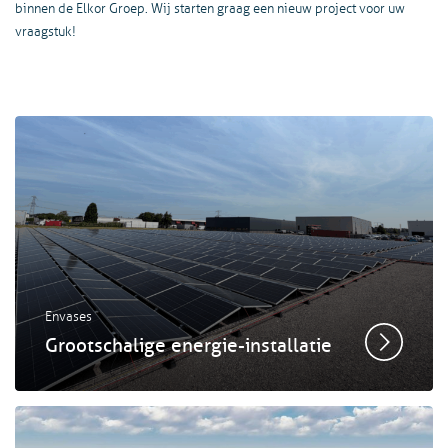
binnen de Elkor Groep. Wij starten graag een nieuw project voor uw
vraagstuk!
Envases
Grootschalige energie-installatie