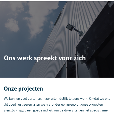
Ons werk spreekt voor zich
Onze projecten
We kunnen veel vertellen, maar uiteindelijk telt ons werk. Omdat we ons
dit goed realiseren laten we hieronder een greep uit onze projecten
zien. Zo krijgt u een goede indruk van de diversiteit en het specialisme