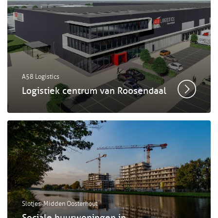
A58 Logistics
Logistiek centrum van Roosendaal
Slotjes-Midden Oosterhout