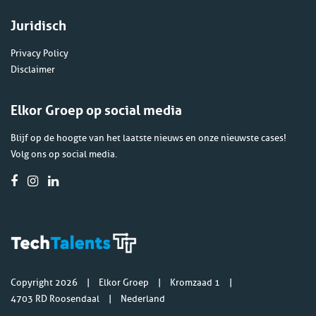
Juridisch
Privacy Policy
Disclaimer
Elkor Groep op social media
Blijf op de hoogte van het laatste nieuws en onze nieuwste cases!
Volg ons op social media.
Copyright 2026
Elkor Groep
Kromzaad 1
4703 RD Roosendaal
Nederland