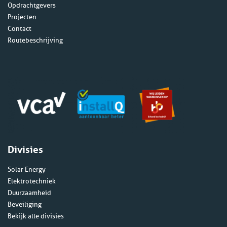
Opdrachtgevers
Projecten
Contact
Routebeschrijving
Divisies
Solar Energy
Elektrotechniek
Duurzaamheid
Beveiliging
Bekijk alle divisies