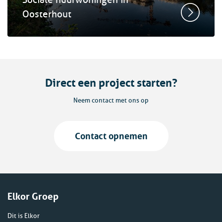
Sociale huurwoningen in
Oosterhout
Direct een project starten?
Neem contact met ons op
Contact opnemen
Elkor Groep
Dit is Elkor